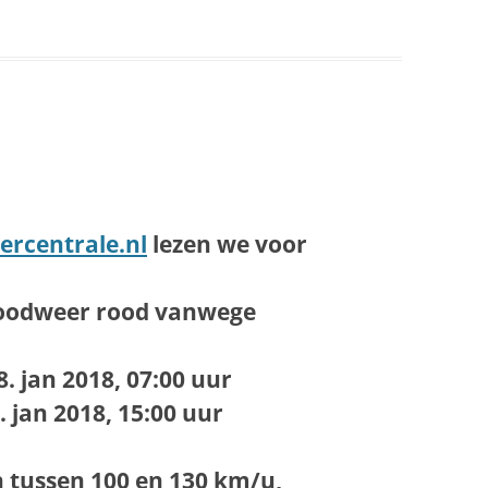
ercentrale.nl
lezen we voor
oodweer rood vanwege
. jan 2018, 07:00 uur
. jan 2018, 15:00 uur
en tussen 100 en 130 km/u,