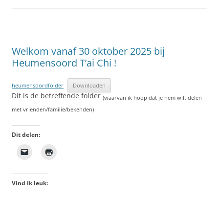
Welkom vanaf 30 oktober 2025 bij
Heumensoord T’ai Chi !
heumensoordfolder
Downloaden
Dit is de betreffende folder
(waarvan ik hoop dat je hem wilt delen
met vrienden/familie/bekenden)
Dit delen:
Vind ik leuk: